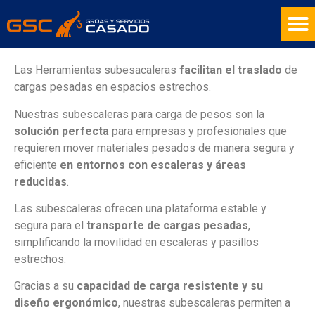
Las Herramientas subesacaleras
facilitan el traslado
de
cargas
pesadas en espacios estrechos.
Nuestras subescaleras para carga de
pesos son la
solución perfecta
para empresas y profesionales que
requieren mover materiales pesados de manera segura y
eficiente
en
entornos con escaleras y áreas
reducidas
.
Las subescaleras ofrecen una plataforma estable y
segura para el
transporte de cargas pesadas
,
simplificando la movilidad en escaleras
y pasillos
estrechos.
Gracias a su
capacidad de carga resistente y su
diseño ergonómico
, nuestras subescaleras permiten a