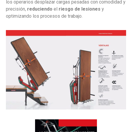
los operarios
desplazar cargas pesadas con comodidad y
precisión,
reduciendo
el
riesgo de lesiones
y
optimizando los procesos de trabajo.