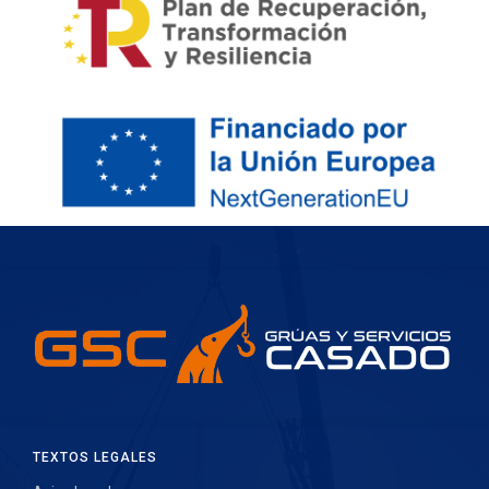
TEXTOS LEGALES