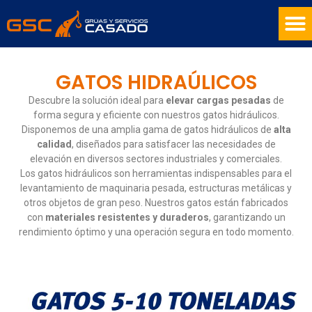
GATOS HIDRAÚLICOS
Descubre la solución ideal para
elevar cargas pesadas
de
forma
segura y eficiente con nuestros gatos hidráulicos.
Disponemos de una
amplia gama de gatos hidráulicos de
alta
calidad
, diseñados para
satisfacer las necesidades de
elevación en diversos sectores
industriales y comerciales.
Los gatos hidráulicos son herramientas indispensables para el
levantamiento de maquinaria pesada, estructuras metálicas y
otros
objetos de gran peso. Nuestros gatos están fabricados
con
materiales
resistentes y duraderos
, garantizando un
rendimiento óptimo y una
operación segura en todo momento.