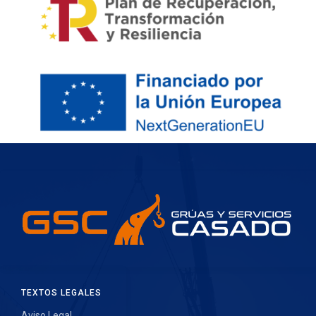
TEXTOS LEGALES
Aviso Legal