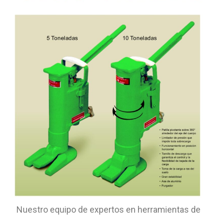
Nuestro equipo de expertos en herramientas de