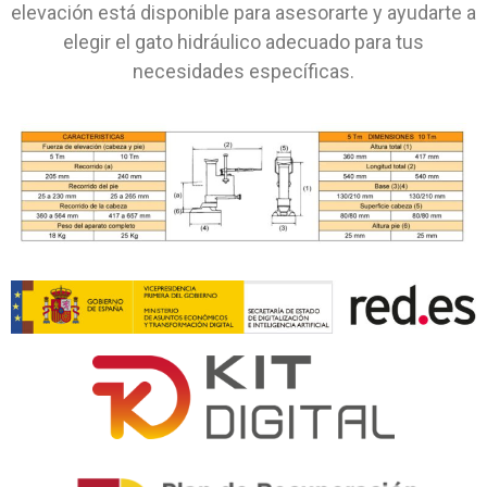
elevación está
disponible para asesorarte y ayudarte a
elegir el gato hidráulico
adecuado para tus
necesidades específicas.